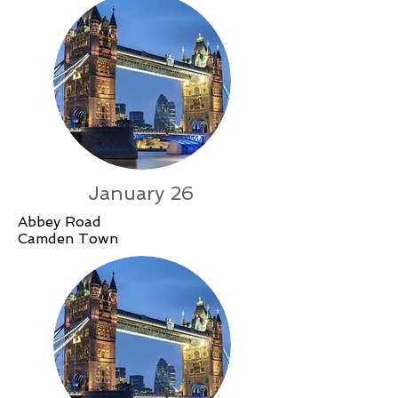
January 26
Abbey Road
Camden Town