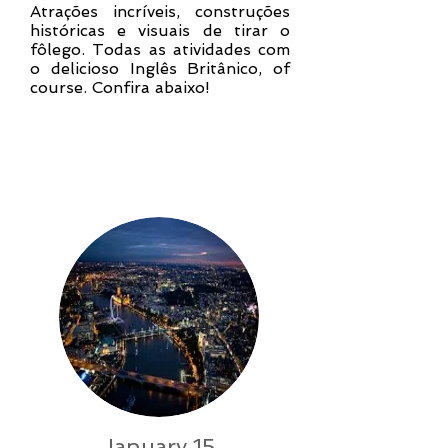
Atrações incríveis, construções
históricas e visuais de tirar o
fôlego. Todas as atividades com
o delicioso Inglês Britânico, of
course. Confira abaixo!
Nosso roteiro
January 15