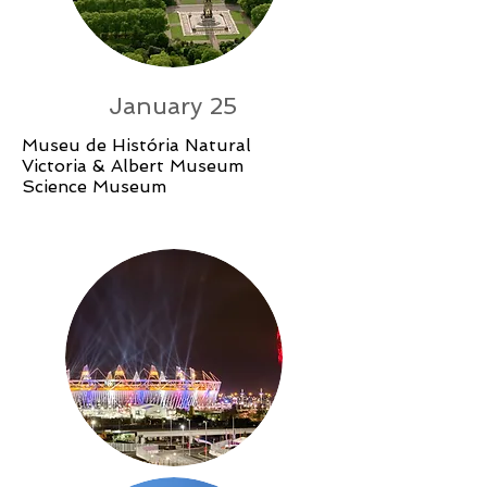
January 25
Museu de História Natural
Victoria & Albert Museum
Science Museum