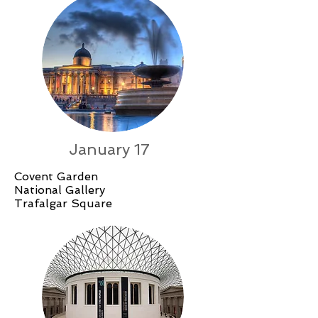
January 17
Covent Garden
National Gallery
Trafalgar Square