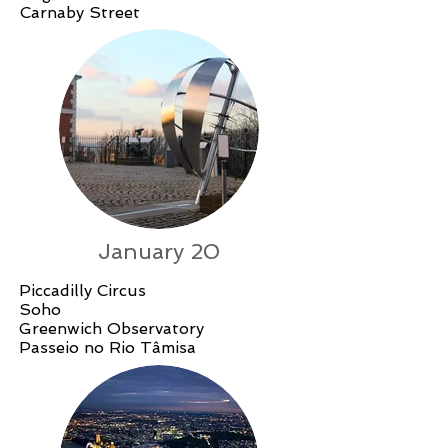
Carnaby Street
January 20
Piccadilly Circus
Soho
Greenwich Observatory
Passeio no Rio Tâmisa