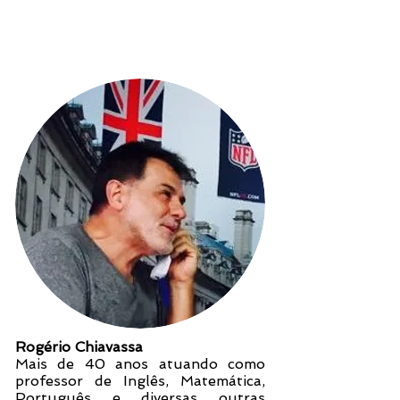
Quem somos
Rogério Chiavassa
Mais de 40 anos atuando como
professor de Inglês, Matemática,
Português e diversas outras