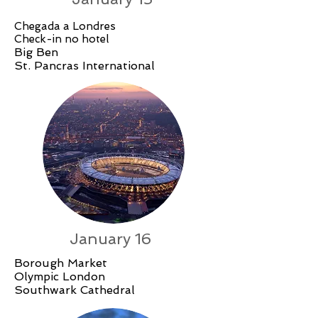
Chegada a Londres
Check-in no hotel
Big Ben
St. Pancras International
January 16
Borough Market
Olympic London
Southwark Cathedral