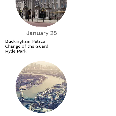
January 28
Buckingham Palace
Change of the Guard
Hyde Park