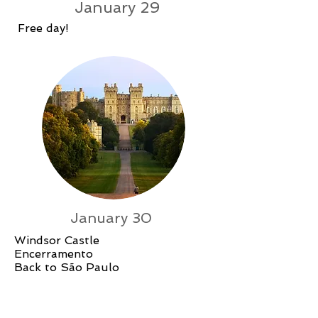
January 29
Free day!
January 30
Windsor Castle
Encerramento
Back to São Paulo