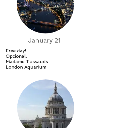
January 21
Free day!
Opcional:
Madame Tussauds
London Aquarium