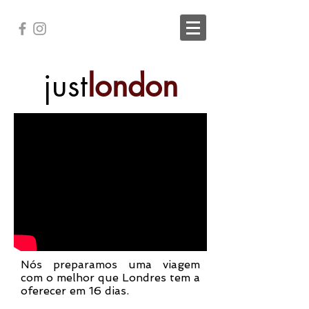
just
london
Nós preparamos uma viagem
com o melhor que Londres tem a
oferecer em 16 dias.