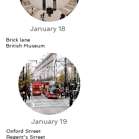
January 18
Brick lane
British Museum
January 19
Oxford Street
Regent's Street