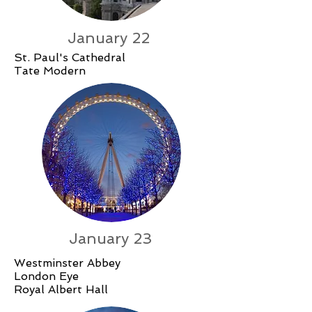
January 22
St. Paul's Cathedral
Tate Modern
January 23
Westminster Abbey
London Eye
Royal Albert Hall