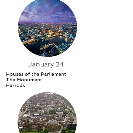
January 24
Houses of the Parliament
The Monument
Harrods